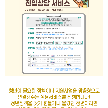
청년이 필요한 정책이나 지원사업을 맞춤형으로
연결해주는 상담서비스를 진행합니다!
청년정책을 찾기 힘들거나 몰랐던 청년이라면