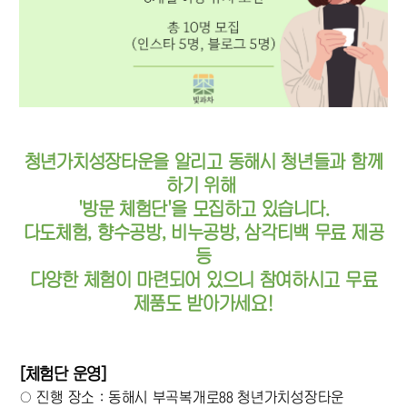
청년가치성장타운을 알리고 동해시 청년들과 함께
하기 위해
'방문 체험단'을 모집하고 있습니다.
다도체험, 향수공방, 비누공방, 삼각티백 무료 제공
등
다양한 체험이 마련되어 있으니 참여하시고 무료
제품도 받아가세요!
[체험단 운영]
○ 진행 장소 : 동해시 부곡복개로88 청년가치성장타운