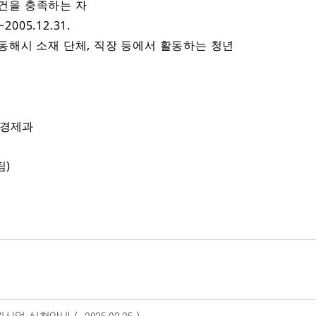
조건을 충족하는 자
05.12.31.
시 소재 단체, 직장 등에서 활동하는 청년
 경제과
팀)