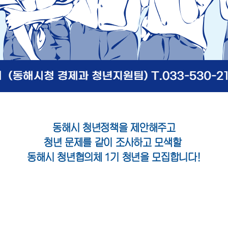
동해시 청년정책을 제안해주고
청년 문제를 같이 조사하고 모색할
동해시 청년협의체 1기 청년을 모집합니다!