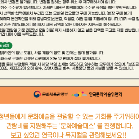
청년들에게 문화예술을 관람할 수 있는 기회를 주기위하
관람비를 지원해주는 '문화예술패스' 를 진행합니다.
보고 싶었던 연극이나 뮤지컬을 관람해보세요!!