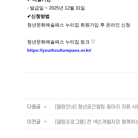
- 발급일 ~ 2025년 12월 31일
✔신청방법
청년문화예술패스 누리집 회원가입 후 온라인 신청
청년문화예술패스 누리집 링크 ▽
https://youthculturepass.or.kr/
다음글
[열림안내] 청년공간열림 동아리 지원 사업 
이전글
[열림프로그램] 전 넥슨개발자와 함께하는 