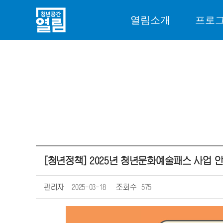
열림소개
프로
[청년정책] 2025년 청년문화예술패스 사업 안내 
관리자
2025-03-18
조회수
575