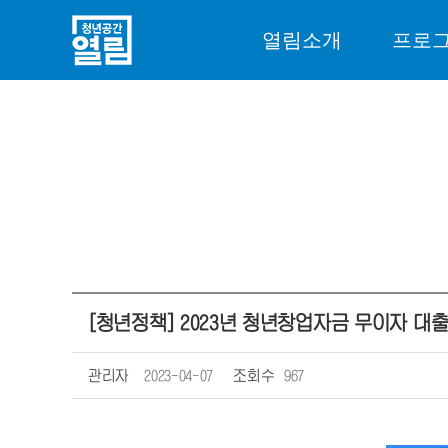
열림소개
프로
[청년정책] 2023년 청년창업자금 무이자 대
관리자
2023-04-07
조회수
967