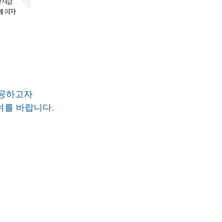
제공하고자
여를 바랍니다.