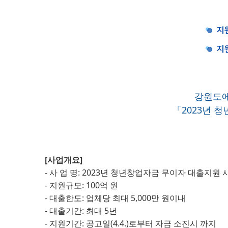
강원도에
「2023년 
[사업개요]
- 사 업 명: 2023년 청년창업자금 무이자 대출지원 
- 지원규모: 100억 원
- 대출한도: 업체당 최대 5,000만 원이내
- 대출기간: 최대 5년
- 지원기간: 공고일(4.4.)로부터 자금 소진시 까지