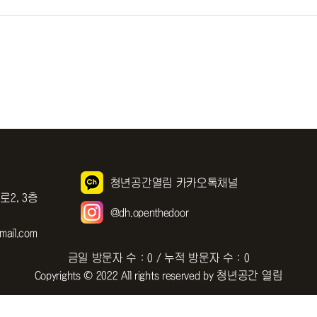
청년공간열림 카카오톡채널
로2, 3층
@dh.openthedoor
ail.com
금일 방문자 수 : 0 / 누적 방문자 수 : 0
Copyrights © 2022 All rights reserved by 청년공간 열림
이용약관
개인정보처리방침
이메일주소 무단수집거부