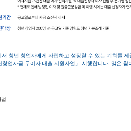
서 청년 창업자에게 자립하고 성장할 수 있는 기회를 
청년창업자금 무이자 대출 지원사업」 시행합니다. 많은 참
사업