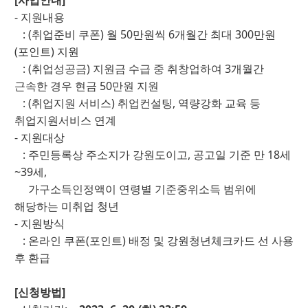
- 지원내용
: (취업준비 쿠폰) 월 50만원씩 6개월간 최대 300만원
(포인트) 지원
: (취업성공금) 지원금 수급 중 취창업하여 3개월간
근속한 경우 현금 50만원 지원
: (취업지원 서비스) 취업컨설팅, 역량강화 교육 등
취업지원서비스 연계
- 지원대상
: 주민등록상 주소지가 강원도이고, 공고일 기준 만 18세
~39세,
가구소득인정액이 연령별 기준중위소득 범위에
해당하는 미취업 청년
- 지원방식
: 온라인 쿠폰(포인트) 배정 및 강원청년체크카드 선 사용
후 환급
[신청방법]