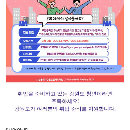
취업을 준비하고 있는 강원도 청년이라면
주목하세요!
강원도가 여러분의 취업 준비를 지원합니다.
[사업안내]