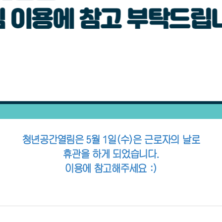
청년공간열림은 5월 1일(수)은 근로자의 날로
휴관을 하게 되었습니다.
이용에 참고해주세요 :)