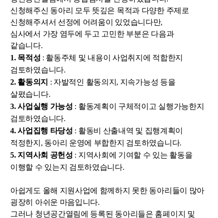
신청해주신 동아리 모두 뜻깊은 목적과 다양한 주제로
신청해주셔서 선정에 어려움이 있었습니다만,
심사에서 가장 염두에 두고 고민한 부분은 다음과
같습니다.
1. 목적성
: 활동주체 및 내용이 사업취지에 적합한지
검토하였습니다.
2. 활동의지
: 자발적인 활동의지, 지속가능성 등을
살폈습니다.
3. 사업실행 가능성
: 활동계획이 구체적이고 실행가능한지
검토하였습니다.
4. 사업집행 타당성
: 활동비 산출내역 및 집행계획이
적정한지, 동아리 운영에 부합한지 검토하였습니다.
5. 지역사회 공헌성
: 지역사회에 기여할 수 있는 활동을
이행할 수 있는지 검토하였습니다.
아쉽게도 올해 지원사업에 함께하지 못한 동아리들이 많아
굉장히 아쉬운 마음입니다.
그러나 청년공간열림에 등록된 동아리들은 홈페이지 및