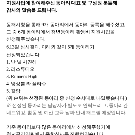
지원사업에 참여해주신 동아리 대표 및 구성원 분들께
감사의 말씀을 드립니다.
동해시청을 통해 9개 동아리에서 동아리 등록을 해주셨고,
그 중 6개 동아리에서 청년동아리 활동비 지원사업을
신청해주셨습니다.
6.13일 심사결과, 아
래와 같이 5개 동아리가
선정되었습니다.
1. 난 널 사진해
2. 리스튜디오
3. Runner's High
4. 앙상블 라 플라쥬
5. 찰랑
(위 순위는 선정된 동아리 중 신청 순서대로 나열했습니다.)
※ 선정된 동아리는 담당자가 별도로 연락드리고, 동아리간
네트워킹, 활동 및 예산 교육 날짜 안내 해드릴 예정입니다.
기준 동아리보다 많은 동아리에서 신청해주셨기에
청년공간열림에서 종합심사를 진행하였습니다.