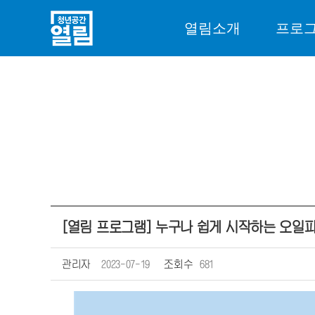
열림소개
프로
[열림 프로그램] 누구나 쉽게 시작하는 오일
관리자
2023-07-19
조회수
681