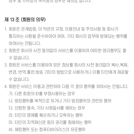
경우 및 수사상의 목적등의 경우는 예외로 합니다.
제 13 조 (회원의 의무)
1. 회원은 관계법령, 이 약관의 규정, 이용안내 및 주의사항 등 회사가
통지하는 사항을 준수하여야 하며, 기타 회사의 업무에 방해되는 행위를
하여서는 안됩니다.
2. 회원은 회사의 사전 동의없이 서비스를 이용하여 어떠한 영리행위도 할
수 없습니다.
3. 회원은 서비스를 이용하여 얻은 정보를 회사의 사전 동의없이 복사,복제,
변경, 번역,출판,방송 기타의 방법으로 사용하거나 이를 타인에게 제공할
수 없습니다.
4. 회원은 서비스 이용과 관련하여 다음 각 호의 행위를 하여서는 안됩니다.
가. 다른 회원의 ID를 부정사용하는 경우
나. 범죄행위를 목적으로 하거나 기타 범죄행위와 관련된 행위
다. 선량한 풍속, 기타 사회질서를 해하는 경우
라. 타인의 명예를 훼손하거나 모욕하는 행위
마. 타인의 지적재산권 등의 권리를 침해하는 행위
바. 해킹행위 또는 컴퓨터바이러스의 유포행위