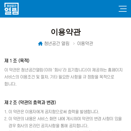
이용약관
청년공간 열림
이용약관
제 1 조 (목적)
이 약관은 청년공간열림(이하 '회사'라 표기합니다)이 제공하는 홈페이지
서비스의 이용조건 및 절차, 기타 필요한 사항을 규 정함을 목적으로
합니다.
제 2 조 (약관의 효력과 변경)
1. 이 약관은 이용자에게 공지함으로써 효력을 발생합니다.
2. 이 약관의 내용은 서비스 화면 내에 게시하며 약관의 변경 사항이 있을
경우 회사의 온라인 공지사항을 통해 공지합니다.