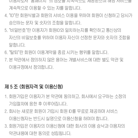
이용자로서 "홈페이지 "의 정보를 지속적으로 제공받으며 해당 서비스를
계속적으로 이용할 수 있는 자를 말합니다.
4. "ID"란 회원식별과 회원의 서비스 이용을 위하여 회원이 신청하고 당사가
승인하는 문자 및 숫자의 조합을 말합니다.
5. "비밀번호"란 이용자가 회원ID와 일치하는지를 확인하고 통신상의
자신의 비밀보호를 위하여 이용자 자신이 선정한 문자와 숫자의 조합을
말합니다.
6. "탈퇴"란 회원이 이용계약을 종료 시키는 행위를 말합니다.
7. 본 약관에서 정의하지 않은 용어는 개별서비스에 대한 별도 약관 및
이용규정에서 정의합니다.
제 5 조 (회원자격 및 이용신청)
1. 회원가입은 이용자가 본 약관에 동의하고, 회사에서 요구하는 소정의
가입절차에 응한 후 이루어집니다.
2. 회사는 새로운 회원이 가입시 회원 ID를 무료로 제공하며 서비스
이용신청자는 반드시 실명으로 이용신청을 하여야 합니다.
3. 회원가입은 이용자의 이용신청에 대한 회사의 이용 승낙과 이용자의
약관내용에 대한 동의로 성립됩니다.