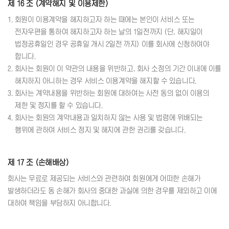
제 16 조 (계약해지 및 이용제한)
1. 회원이 이용계약을 해지하고자 하는 때에는 본인이 서비스 또는
전자우편을 통하여 해지하고자 하는 날의 1일전까지 (단, 해지일이
법정공휴일인 경우 공휴일 개시 2일전 까지) 이를 회사에 신청하여야
합니다.
2. 회사는 회원이 이 약관의 내용을 위반하고, 회사 소정의 기간 이내에 이를
해지하지 아니하는 경우 서비스 이용계약을 해지할 수 있습니다.
3. 회사는 계약내용을 위반하는 회원에 대하여는 사전 동의 없이 이용의
제한 및 정지를 할 수 있습니다.
4. 회사는 회원의 계약내용과 일치하지 않는 사용 및 법령에 위배되는
행위에 관하여 서비스 정지 및 해지에 관한 권리를 갖습니다.
제 17 조 (손해배상)
회사는 무료로 제공되는 서비스와 관련하여 회원에게 어떠한 손해가
발생하더라도 동 손해가 회사의 중대한 과실에 의한 경우를 제외하고 이에
대하여 책임을 부담하지 아니합니다.