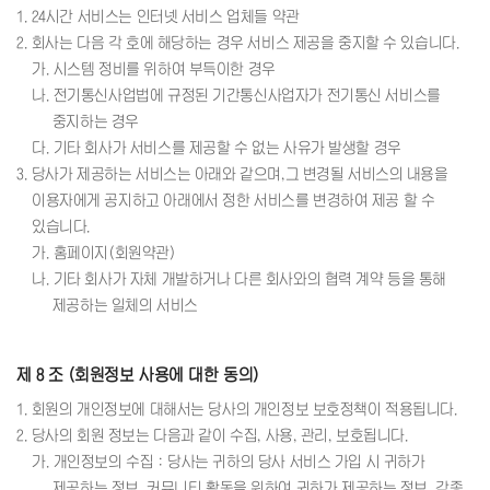
1. 24시간 서비스는 인터넷 서비스 업체들 약관
2. 회사는 다음 각 호에 해당하는 경우 서비스 제공을 중지할 수 있습니다.
가. 시스템 정비를 위하여 부득이한 경우
나. 전기통신사업법에 규정된 기간통신사업자가 전기통신 서비스를
중지하는 경우
다. 기타 회사가 서비스를 제공할 수 없는 사유가 발생할 경우
3. 당사가 제공하는 서비스는 아래와 같으며,그 변경될 서비스의 내용을
이용자에게 공지하고 아래에서 정한 서비스를 변경하여 제공 할 수
있습니다.
가. 홈페이지(회원약관)
나. 기타 회사가 자체 개발하거나 다른 회사와의 협력 계약 등을 통해
제공하는 일체의 서비스
제 8 조 (회원정보 사용에 대한 동의)
1. 회원의 개인정보에 대해서는 당사의 개인정보 보호정책이 적용됩니다.
2. 당사의 회원 정보는 다음과 같이 수집, 사용, 관리, 보호됩니다.
가. 개인정보의 수집 : 당사는 귀하의 당사 서비스 가입 시 귀하가
제공하는 정보, 커뮤니티 활동을 위하여 귀하가 제공하는 정보, 각종