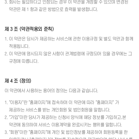
3. 회사는 필요하다고 인정되는 경우 이 약관을 개정할 수 있으며 변경된
약관은 제 1 항과 같은 방법으로 효력을 발생합니다.
제 3 조 (약관적용외 준칙)
1. 이 약관은 당사가 제공하는 서비스에 관한 이용규정 및 별도 약관과 함께
적용됩니다.
2. 이 약관에 명시되지 않은 사항이 관계법령에 규정되어 있을 경우에는 그
규정에 따릅니다.
제 4 조 (정의)
이 약관에서 사용하는 용어의 정의는 다음과 같습니다.
1. "이용자"란 "홈페이지"에 접속하여 이 약관에 따라 "홈페이지" 가
제공하는 서비스를 받는 개인회원 및 법인회원을 말합니다.
2. "가입"이란 당사가 제공하는 신청서 양식에 해당 정보를 가입하고,본
약관에 동의하여 서비스 이용계약을 완료시키는 행위를 말합니다.
3. "회원"이란 "홈페이지"에 개인 및 법인정보를 제공하여 회원등록을 한