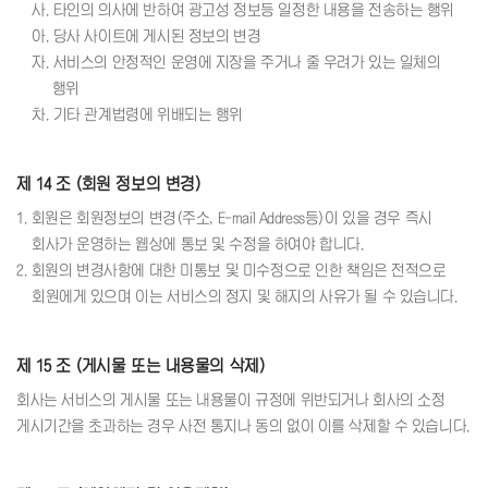
사. 타인의 의사에 반하여 광고성 정보등 일정한 내용을 전송하는 행위
아. 당사 사이트에 게시된 정보의 변경
자. 서비스의 안정적인 운영에 지장을 주거나 줄 우려가 있는 일체의
행위
차. 기타 관계법령에 위배되는 행위
제 14 조 (회원 정보의 변경)
1. 회원은 회원정보의 변경(주소, E-mail Address등)이 있을 경우 즉시
회사가 운영하는 웹상에 통보 및 수정을 하여야 합니다.
2. 회원의 변경사항에 대한 미통보 및 미수정으로 인한 책임은 전적으로
회원에게 있으며 이는 서비스의 정지 및 해지의 사유가 될 수 있습니다.
제 15 조 (게시물 또는 내용물의 삭제)
회사는 서비스의 게시물 또는 내용물이 규정에 위반되거나 회사의 소정
게시기간을 초과하는 경우 사전 통지나 동의 없이 이를 삭제할 수 있습니다.