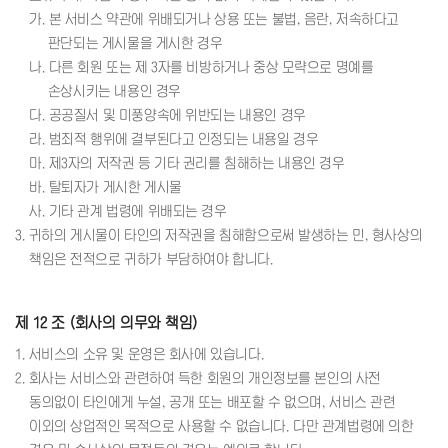
가. 본 서비스 약관에 위배되거나 상용 또는 불법, 음란, 저속하다고
판단되는 게시물을 게시한 경우
나. 다른 회원 또는 제 3자를 비방하거나 중상 모략으로 명예를
손상시키는 내용인 경우
다. 공공질서 및 미풍양속에 위반되는 내용인 경우
라. 범죄적 행위에 결부된다고 인정되는 내용일 경우
마. 제3자의 저작권 등 기타 권리를 침해하는 내용인 경우
바. 탈퇴자가 게시한 게시물
사. 기타 관계 법령에 위배되는 경우
3. 귀하의 게시물이 타인의 저작권을 침해함으로써 발생하는 민, 형사상의
책임은 전적으로 귀하가 부담하여야 합니다.
제 12 조 (회사의 의무와 책임)
1. 서비스의 소유 및 운영은 회사에 있습니다.
2. 회사는 서비스와 관련하여 득한 회원의 개인정보를 본인의 사전
동의없이 타인에게 누설, 공개 또는 배포할 수 없으며, 서비스 관련
이외의 상업적인 목적으로 사용할 수 없습니다. 다만 관계법령에 의한