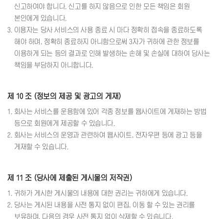
신고하여야 합니다. 신고를 하지 않음으로 인한 모든 책임은 회원
본인에게 있습니다.
3. 이용자는 당사 서비스의 사용 종료 시 마다 정확히 접속을 종료하도록
해야 하며, 정확히 종료하지 아니함으로써 3자가 귀하에 관한 정보를
이용하게 되는 등의 결과로 인해 발생하는 손해 및 손실에 대하여 당사는
책임을 부담하지 아니합니다.
제 10 조 (정보의 제공 및 광고의 게재)
1. 회사는 서비스를 운용함에 있어 각종 정보를 웹사이트에 게재하는 방법
등으로 회원에게 제공할 수 있습니다.
2. 회사는 서비스의 운영과 관련하여 웹사이트, 전자우편 등에 광고 등을
게재할 수 있습니다.
제 11 조 (당사에 제출된 게시물의 저작권)
1. 귀하가 게시한 게시물의 내용에 대한 권리는 귀하에게 있습니다.
2. 당사는 게시된 내용을 사전 통지 없이 편집, 이동 할 수 있는 권리를
보유하며, 다음의 경우 사전 통지 없이 삭제할 수 있습니다.