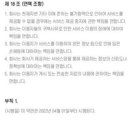
제 18 조 (면책 조항)
1. 회사는 천재지변 기타 이에 준하는 불가항력으로 인하여 서비스를
제공할 수 없을 경우에는 서비스 제공 중지에 관한 책임을 면합니다.
2. 회사는 이용자들의 귀책사유로 인한 서비스 이용의 장애에 대하여
책임을 면합니다.
3. 회사는 이용자가 서비스를 이용하여 얻은 정보 등으로 인해 입은
손해등에 대하여는 책임을 면합니다.
4. 회사는 회사가 제공하는 서비스망을 통해 제공하는 정보의 신뢰도나
정확성에 대하여는 책임을 면합니다.
5. 회사는 이용자가 게시 또는 전송한 자료의 내용에 관하여는 책임을
면합니다.
부칙 1.
(시행일) 이 약관은 2022년 04월 01일부터 시행된다.