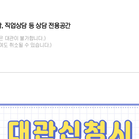
, 직업상담 등 상담 전용공간
실은 대관이 불가합니다.)
하여도 취소될 수 있습니다.)