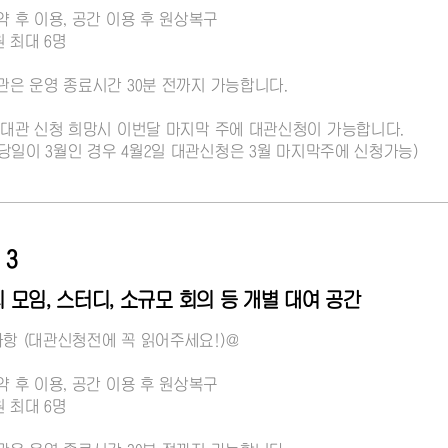
약 후 이용, 공간 이용 후 원상복구
원 최대 6명
대관은 운영 종료시간 30분 전까지 가능합니다.
달 대관 신청 희망시 이번달 마지막 주에 대관신청이 가능합니다.
 : 당일이 3월인 경우 4월2일 대관신청은 3월 마지막주에 신청가능)
 3
 모임, 스터디, 소규모 회의 등 개별 대여 공간
사항 (대관신청전에 꼭 읽어주세요!)@
약 후 이용, 공간 이용 후 원상복구
원 최대 6명