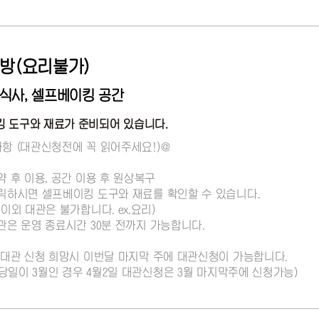
방(요리불가)
 식사, 셀프베이킹 공간
 도구와 재료가 준비되어 있습니다.
사항 (대관신청전에 꼭 읽어주세요!)@
약 후 이용, 공간 이용 후 원상복구
클릭하시면 셀프베이킹 도구와 재료를 확인할 수 있습니다.
 이외 대관은 불가합니다. ex.요리)
대관은 운영 종료시간 30분 전까지 가능합니다.
달 대관 신청 희망시 이번달 마지막 주에 대관신청이 가능합니다.
 : 당일이 3월인 경우 4월2일 대관신청은 3월 마지막주에 신청가능)