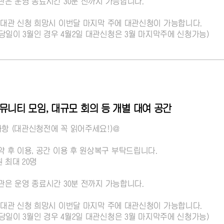
대관은 운영 종료시간 30분 전까지 가능합니다.
달 대관 신청 희망시 이번달 마지막 주에 대관신청이 가능합니다.
 : 당일이 3월인 경우 4월2일 대관신청은 3월 마지막주에 신청가능)
커뮤니티 모임, 대규모 회의 등 개별 대여 공간
사항 (대관신청전에 꼭 읽어주세요!)@
예약 후 이용, 공간 이용 후 원상복구 부탁드립니다.
 최대 20명
대관은 운영 종료시간 30분 전까지 가능합니다.
달 대관 신청 희망시 이번달 마지막 주에 대관신청이 가능합니다.
 : 당일이 3월인 경우 4월2일 대관신청은 3월 마지막주에 신청가능)