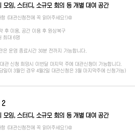
 모임, 스터디, 소규모 회의 등 개별 대여 공간
사항 (대관신청전에 꼭 읽어주세요!)@
약 후 이용, 공간 이용 후 원상복구
원 최대 6명
대관은 운영 종료시간 30분 전까지 가능합니다.
달 대관 신청 희망시 이번달 마지막 주에 대관신청이 가능합니다.
 : 당일이 3월인 경우 4월2일 대관신청은 3월 마지막주에 신청가능)
 2
 모임, 스터디, 소규모 회의 등 개별 대여 공간
사항 (대관신청전에 꼭 읽어주세요!)@