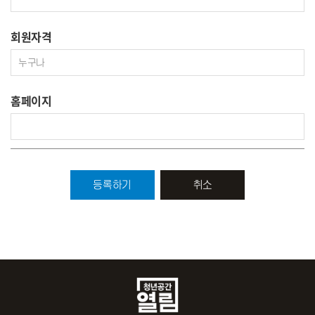
회원자격
홈페이지
취소