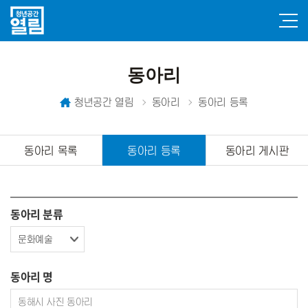
동아리
청년공간 열림
동아리
동아리 등록
동아리 목록
동아리 등록
동아리 게시판
동아리 분류
동아리 명