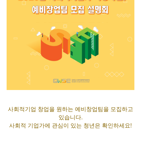
사회적기업 창업을 원하는 예비창업팀을 모집하고
있습니다.
사회적 기업가에 관심이 있는 청년은 확인하세요!