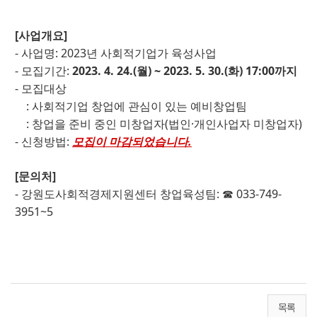
[사업개요]
- 사업명: 2023년 사회적기업가 육성사업
- 모집기간:
2023. 4. 24.(월) ~ 2023. 5. 30.(화) 17:00까지
- 모집대상
: 사회적기업 창업에 관심이 있는 예비창업팀
: 창업을 준비 중인 미창업자(법인·개인사업자 미창업자)
- 신청방법:
모집이 마감되었습니다.
[문의처]
- 강원도사회적경제지원센터 창업육성팀: ☎ 033-749-
3951~5
목록