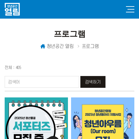
프로그램
청년공간 열림
프로그램
전체 : 405
검색하기