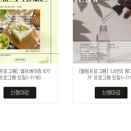
프로그램] '셀프베이킹 6기'
[열림프로그램] '나만의 향
프로그램 모집(~7/16)
기' 프로그램 모집(~7/1
신청마감
신청마감