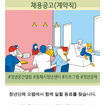
청년단체 오랩에서 함께 일할 동료를 찾습니다.