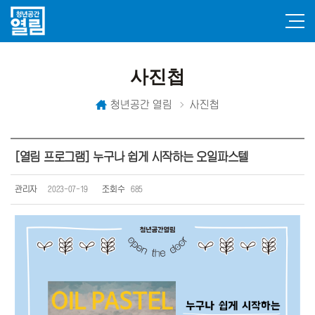
사진첩
청년공간 열림
사진첩
[열림 프로그램] 누구나 쉽게 시작하는 오일파스텔
관리자
2023-07-19
조회수
685