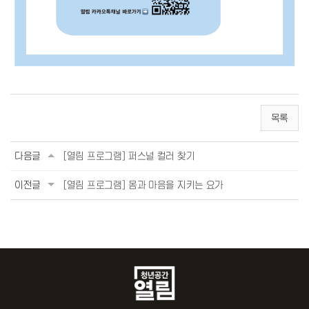
목록
다음글
[열림 프로그램] 퍼스널 컬러 찾기
이전글
[열림 프로그램] 몸과 마음을 지키는 요가