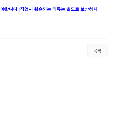
셔야합니다.(작업시 훼손되는 의류는 별도로 보상하지
목록