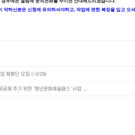
않는 경우에는 열림에 문의전화를 주시면 안내해드리겠습니다.
이 약하신분은 신청에 유의하셔야하고, 작업에 편한 복장을 입고 오
체험단 모집 (~3/29)
공해 주기 위한 '청년문화예술패스' 사업 ...