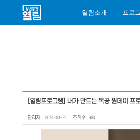
열림소개
프로
[열림프로그램] 내가 만드는 목공 원데이 프로그
관리자
2024-03-21
조회수
980