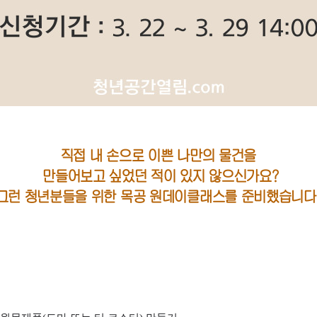
직접 내 손으로 이쁜
나만의 물건을
만들어보고 싶었던 적이 있지 않으신가요?
그런 청년분들을 위한 목공 원데이클래스를 준비했습니다