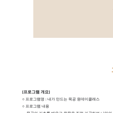
[프로그램 개요]
○ 프로그램명 : 내가 만드는 목공 원데이클래스
○ 프로그램 내용