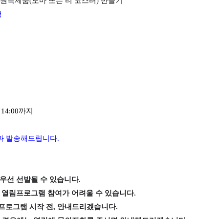
원목제품(도마 또는 티 코스터) 만들기
행
 14:00까지
과 발송해드립니다.
 우선 선발될 수 있습니다.
후 열림프로그램 참여가 어려울 수 있습니다.
 프로그램 시작 전, 안내드리겠습니다.